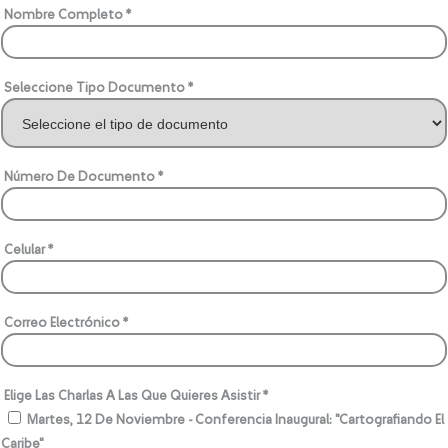
Nombre Completo *
Seleccione Tipo Documento *
Número De Documento *
Celular *
Correo Electrónico *
Elige Las Charlas A Las Que Quieres Asistir *
Martes, 12 De Noviembre - Conferencia Inaugural: "Cartografiando El
Caribe"